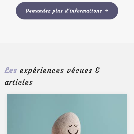
Demandez plus d'informations
Les
expériences vécues &
articles