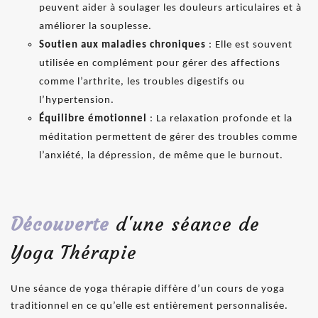
peuvent aider à soulager les douleurs articulaires et à
améliorer la souplesse.
Soutien aux maladies chroniques
: Elle est souvent
utilisée en complément pour gérer des affections
comme l’arthrite, les troubles digestifs ou
l’hypertension.
Équilibre émotionnel
: La relaxation profonde et la
méditation permettent de gérer des troubles comme
l’anxiété, la dépression, de même que le burnout.
Découverte
d'une séance de
Yoga Thérapie
Une séance de yoga thérapie diffère d’un cours de yoga
traditionnel en ce qu’elle est entièrement personnalisée.