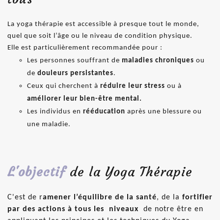
La yoga thérapie est accessible à presque tout le monde,
quel que soit l’âge ou le niveau de condition physique.
Elle est particulièrement recommandée pour :
Les personnes souffrant de
maladies chroniques
ou
de
douleurs persistantes
.
Ceux qui cherchent à
réduire leur stress
ou à
améliorer leur bien-être mental.
Les individus en
rééducation
après une blessure ou
une maladie.
L'objectif
de la Yoga Thérapie
C'est de r
amener l’équilibre de la santé
, de la
fortifier
par des actions à tous les niveaux
de notre être en