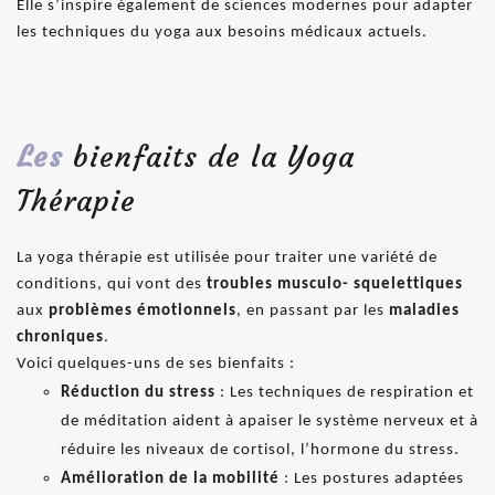
Elle s’inspire également de sciences modernes pour adapter
les techniques du yoga aux besoins médicaux actuels.
Les
bienfaits de la Yoga
Thérapie
La yoga thérapie est utilisée pour traiter une variété de
conditions, qui vont des
troubles musculo- squelettiques
aux
problèmes émotionnels
, en passant par les
maladies
chroniques
.
Voici quelques-uns de ses bienfaits :
Réduction du stress
: Les techniques de respiration et
de méditation aident à apaiser le système nerveux et à
réduire les niveaux de cortisol, l’hormone du stress.
Amélioration de la mobilité
: Les postures adaptées