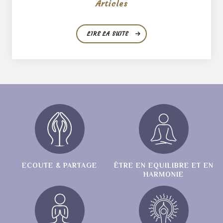
Articles
LIRE LA SUITE
ECOUTE & PARTAGE
ÊTRE EN EQUILIBRE ET EN
HARMONIE