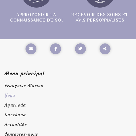
APPROFONDIR LA
RECEVOIR DES SOINS ET
CONNAISSANCE DE SOI
AVIS PERSONNALISÉS
Partager
ce
Menu principal
contenu
Françoise Marion
Yoga
Ayurveda
Darshana
Actualités
Contactez-nous