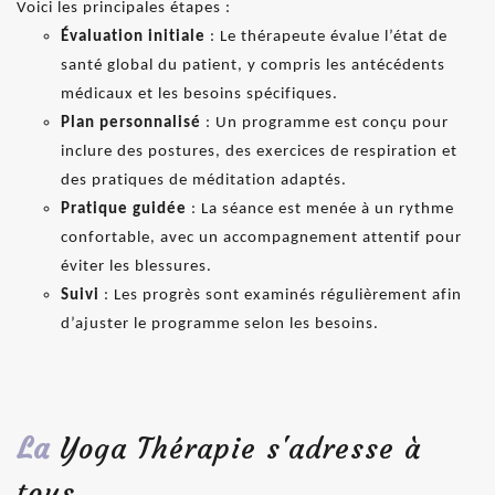
Voici les principales étapes :
Évaluation initiale
: Le thérapeute évalue l’état de
santé global du patient, y compris les antécédents
médicaux et les besoins spécifiques.
Plan personnalisé
: Un programme est conçu pour
inclure des postures, des exercices de respiration et
des pratiques de méditation adaptés.
Pratique guidée
: La séance est menée à un rythme
confortable, avec un accompagnement attentif pour
éviter les blessures.
Suivi
: Les progrès sont examinés régulièrement afin
d’ajuster le programme selon les besoins.
La
Yoga Thérapie s'adresse à
tous