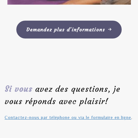
Demandez plus d'informations
Si vous
avez des questions, je
vous réponds avec plaisir!
Contactez-nous par téléphone ou via le formulaire en ligne
.