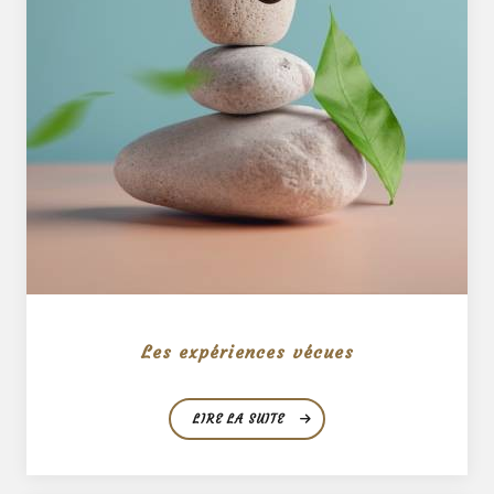
Les expériences vécues
LIRE LA SUITE