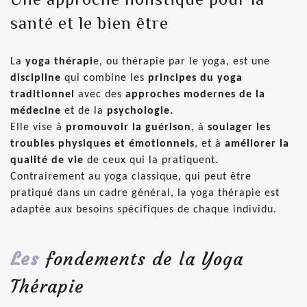
santé et le bien être
La
yoga thérapi
e, ou thérapie par le yoga, est une
discipline
qui combine les
principes du yoga
traditionnel
avec des
approches modernes de la
médecine
et de la
psychologie.
Elle vise à
promouvoir la guérison
, à
soulager les
troubles physiques et émotionnels
, et à
améliorer la
qualité de vie
de ceux qui la pratiquent.
Contrairement au yoga classique, qui peut être
pratiqué dans un cadre général, la yoga thérapie est
adaptée aux besoins spécifiques de chaque individu.
Les
fondements de la Yoga
Thérapie