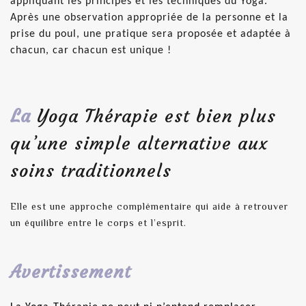
appliquant les principes et les techniques du Yoga.
Après une observation appropriée de la personne et la
prise du poul, une pratique sera proposée et adaptée à
chacun, car chacun est unique !
La
Yoga Thérapie est bien plus
qu’une simple alternative aux
soins traditionnels
Elle est une approche complémentaire qui aide à retrouver
un équilibre entre le corps et l’esprit.
Avertissement